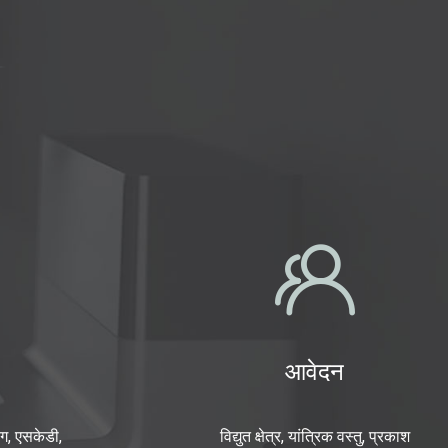
आवेदन
ंग, एसकेडी,
विद्युत क्षेत्र, यांत्रिक वस्तु, प्रकाश