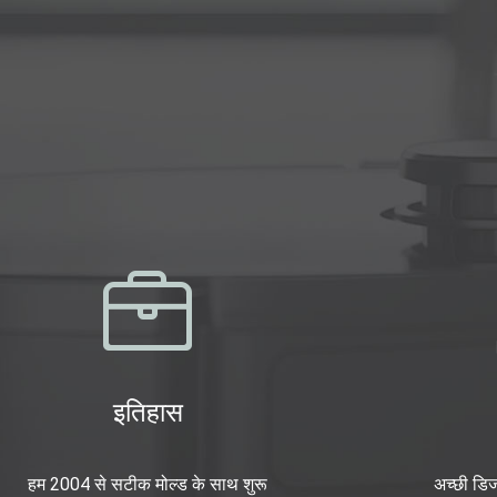
इतिहास
हम 2004 से सटीक मोल्ड के साथ शुरू
अच्छी डिज