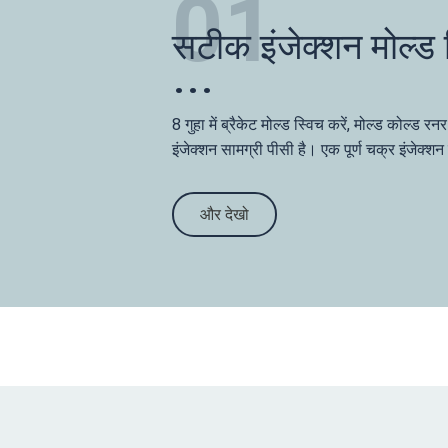
01
सटीक इंजेक्शन मोल्ड स
8 गुहा में ब्रैकेट मोल्ड स्विच करें, मोल्ड कोल्ड र
इंजेक्शन सामग्री पीसी है। एक पूर्ण चक्र इंजे
और देखो