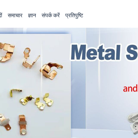
ों
समाचार
ज्ञान
संपर्क करें
प्रतिपुष्टि