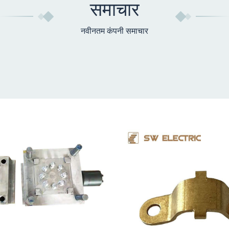
समाचार
नवीनतम कंपनी समाचार