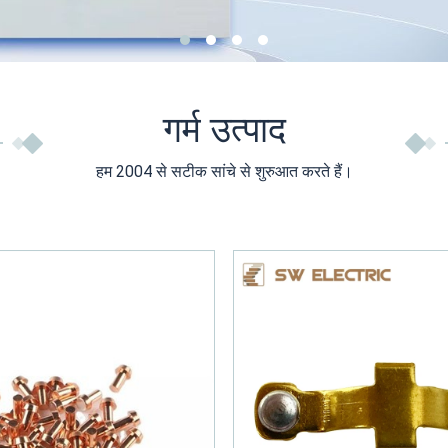
गर्म उत्पाद
हम 2004 से सटीक सांचे से शुरुआत करते हैं।