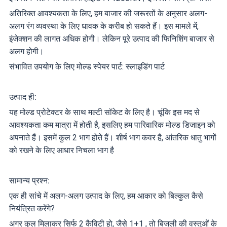
अतिरिक्त आवश्यकता के लिए, हम बाजार की जरूरतों के अनुसार अलग-
अलग रंग व्यवस्था के लिए धावक के करीब हो सकते हैं। इस मामले में,
इंजेक्शन की लागत अधिक होगी। लेकिन पूरे उत्पाद की फिनिशिंग बाजार से
अलग होगी।
संभावित उपयोग के लिए मोल्ड स्पेयर पार्ट: स्लाइडिंग पार्ट
उत्पाद ही:
यह मोल्ड प्रोटेक्टर के साथ मल्टी सॉकेट के लिए है। चूंकि इस मद से
आवश्यकता कम मात्रा में होती है, इसलिए हम पारिवारिक मोल्ड डिजाइन को
अपनाते हैं। इसमें कुल 2 भाग होते हैं। शीर्ष भाग कवर है, आंतरिक धातु भागों
को रखने के लिए आधार निचला भाग है
सामान्य प्रश्न:
एक ही सांचे में अलग-अलग उत्पाद के लिए, हम आकार को बिल्कुल कैसे
नियंत्रित करेंगे?
अगर कुल मिलाकर सिर्फ 2 कैविटी हो, जैसे 1+1 , तो बिजली की वस्तुओं के