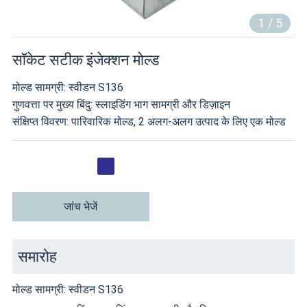
1
/
5
सॉकेट सटीक इंजेक्शन मोल्ड
मोल्ड सामग्री: स्वीडन S136
गुणवत्ता पर मुख्य बिंदु: स्लाइडिंग भाग सामग्री और डिज़ाइन
संक्षिप्त विवरण: पारिवारिक मोल्ड, 2 अलग-अलग उत्पाद के लिए एक मोल्ड
जांच भेजें
समारोह
मोल्ड सामग्री: स्वीडन S136