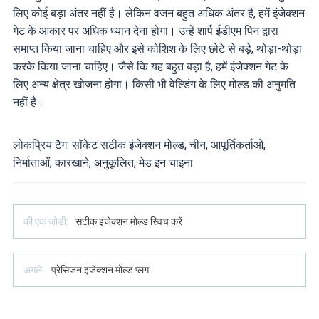
लिए कोई बड़ा अंतर नहीं है। लेकिन वजन बहुत अधिक अंतर है, हमें इंजेक्शन
गेट के आकार पर अधिक ध्यान देना होगा। उन्हें शार्प ईडीएम पिन द्वारा
समाप्त किया जाना चाहिए और इसे कोशिश के लिए छोटे से बड़े, थोड़ा-थोड़ा
करके किया जाना चाहिए। जैसे कि यह बहुत बड़ा है, हमें इंजेक्शन गेट के
लिए अन्य क्षेत्र खोजना होगा। किसी भी वेल्डिंग के लिए मोल्ड की अनुमति
नहीं है।
लोकप्रिय टैग: सॉकेट सटीक इंजेक्शन मोल्ड, चीन, आपूर्तिकर्ताओं,
निर्माताओं, कारखाने, अनुकूलित, मेड इन चाइना
की एक जोड़ी:
सटीक इंजेक्शन मोल्ड स्विच करें
अगले:
प्रेसिजन इंजेक्शन मोल्ड प्लग