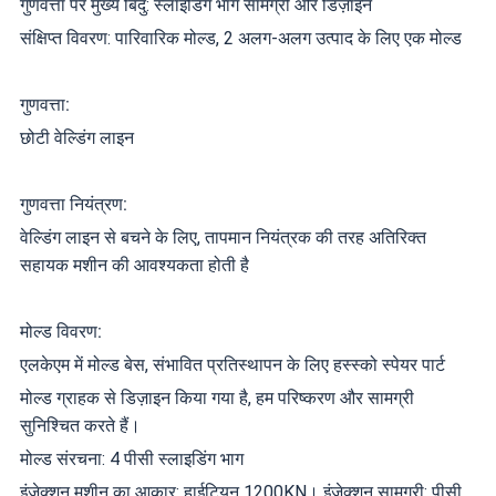
गुणवत्ता पर मुख्य बिंदु: स्लाइडिंग भाग सामग्री और डिज़ाइन
संक्षिप्त विवरण: पारिवारिक मोल्ड, 2 अलग-अलग उत्पाद के लिए एक मोल्ड
गुणवत्ता:
छोटी वेल्डिंग लाइन
गुणवत्ता नियंत्रण:
वेल्डिंग लाइन से बचने के लिए, तापमान नियंत्रक की तरह अतिरिक्त
सहायक मशीन की आवश्यकता होती है
मोल्ड विवरण:
एलकेएम में मोल्ड बेस, संभावित प्रतिस्थापन के लिए हस्स्को स्पेयर पार्ट
मोल्ड ग्राहक से डिज़ाइन किया गया है, हम परिष्करण और सामग्री
सुनिश्चित करते हैं।
मोल्ड संरचना: 4 पीसी स्लाइडिंग भाग
इंजेक्शन मशीन का आकार: हाईटियन 1200KN। इंजेक्शन सामग्री: पीसी