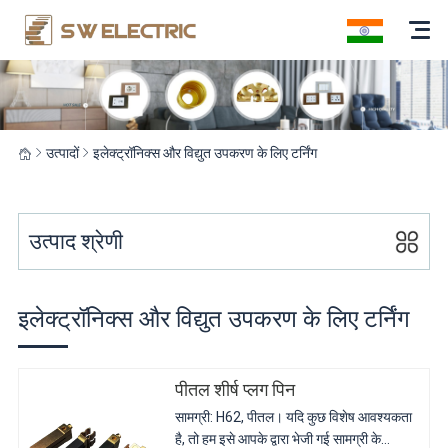
उत्पादों
इलेक्ट्रॉनिक्स और विद्युत उपकरण के लिए टर्निंग
उत्पाद श्रेणी
इलेक्ट्रॉनिक्स और विद्युत उपकरण के लिए टर्निंग
पीतल शीर्ष प्लग पिन
सामग्री: H62, पीतल। यदि कुछ विशेष आवश्यकता
है, तो हम इसे आपके द्वारा भेजी गई सामग्री के