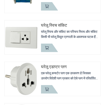
केबलों को जोड़ने के लिए किया जाता है। यह विद्युत
कनेक्शनों को प्रबंधित करने और उन्हें नमी, धूल और
गर्मी...
घरेलू स्विच सॉकेट
घरेलू स्विच और सॉकेट का परिचय स्विच और सॉकेट
किसी भी घरेलू विद्युत प्रणाली के आवश्यक घटक हैं।
वे विभिन्न उपकरणों और उपकरणों में बिजली के
प्रवाह को नियंत्रित करने के लिए एक सुरक्षित और
विश्वसनीय...
घरेलू एडाप्टर प्लग
एक घरेलू कन्वर्टर प्लग एक उपकरण है जिसका
उपयोग विदेशी प्लग प्रकार को ऐसे प्लग में परिवर्तित
करने के लिए किया जाता है जो आमतौर पर घरों में पाए
जाने वाले विद्युत आउटलेट के साथ संगत होता है।
यह...