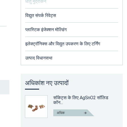
धातु मुद्रांकन
विद्युत संपर्क रिवेट्स
प्लास्टिक इंजेक्शन मोल्डिंग
इलेक्ट्रॉनिक्स और विद्युत उपकरण के लिए टर्निंग
उत्पाद विधानसभा
अधिकांश नए उत्पादों
सॉकेट्स के लिए AgSnO2 सॉलिड
कॉन...
अधिक