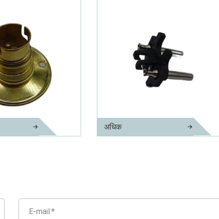
अधिक
आस्तीन के साथ एडेप्टर पिन