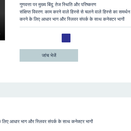
गुणवत्ता पर मुख्य बिंदु: तेज स्थिति और परिष्करण
संक्षिप्त विवरण: काम करने वाले हिस्से से चलने वाले हिस्से का समर्थन
करने के लिए आधार भाग और स्लिवर संपर्क के साथ कनेक्टर भागों
जांच भेजें
े के लिए आधार भाग और स्लिवर संपर्क के साथ कनेक्टर भागों