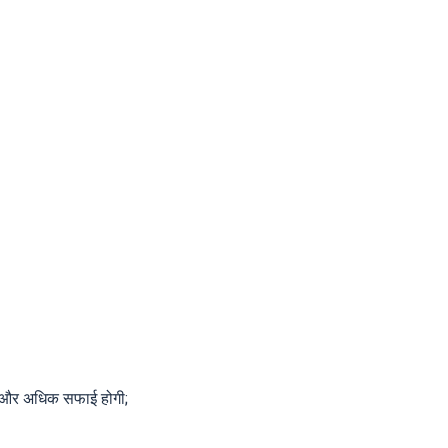
ए और अधिक सफाई होगी;