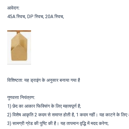
आवेदन:
45A स्विच, DP स्विच, 20A स्विच,
विशिष्टता: यह ड्राइंग के अनुसार बनाया गया है
गुणवत्ता नियंत्रण:
1) छेद का आकार फिक्सिंग के लिए महत्वपूर्ण है;
2) विशेष आकृति 2 कदम से समाप्त होती है, 1 कदम नहीं। यह काटने के लि
3) सामग्री ग्रेड की पुष्टि की है। यह तापमान वृद्धि में मदद करेगा;