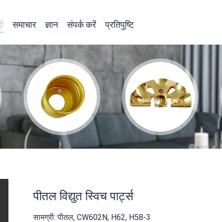
ों
समाचार
ज्ञान
संपर्क करें
प्रतिपुष्टि
पीतल विद्युत स्विच पार्ट्स
सामग्री: पीतल, CW602N, H62, H58-3