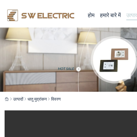
होम
हमारे बारे में
उत्पाद
उत्पादों
धातु मुद्रांकन
विवरण