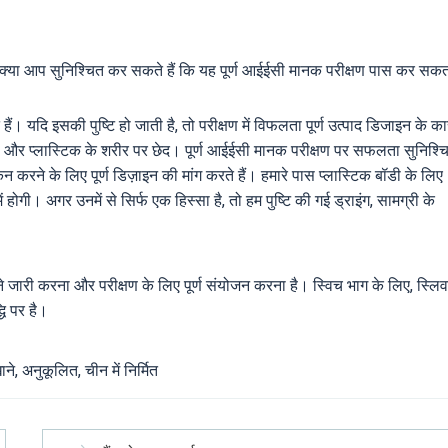
ा है? क्या आप सुनिश्चित कर सकते हैं कि यह पूर्ण आईईसी मानक परीक्षण पास कर सक
ैं। यदि इसकी पुष्टि हो जाती है, तो परीक्षण में विफलता पूर्ण उत्पाद डिजाइन के क
ाई। और प्लास्टिक के शरीर पर छेद। पूर्ण आईईसी मानक परीक्षण पर सफलता सुनिश्च
करने के लिए पूर्ण डिज़ाइन की मांग करते हैं। हमारे पास प्लास्टिक बॉडी के लिए
 होगी। अगर उनमें से सिर्फ एक हिस्सा है, तो हम पुष्टि की गई ड्राइंग, सामग्री के
ने जारी करना और परीक्षण के लिए पूर्ण संयोजन करना है। स्विच भाग के लिए, स्लि
धि पर है।
ाने, अनुकूलित, चीन में निर्मित