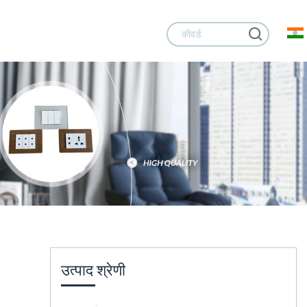
उत्पाद श्रेणी