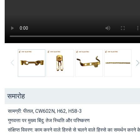
समारोह
सामग्री: पीतल, CW602N, H62, H58-3
गुणवत्ता पर मुख्य बिंदु: तेज स्थिति और परिष्करण
संक्षिप्त विवरण: काम करने वाले हिस्से से चलने वाले हिस्से का समर्थन करन