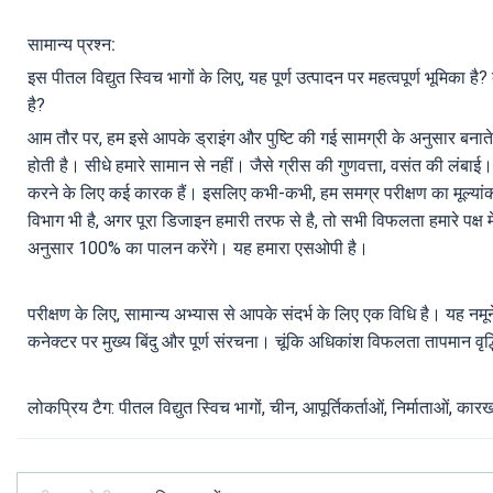
सामान्य प्रश्न:
इस पीतल विद्युत स्विच भागों के लिए, यह पूर्ण उत्पादन पर महत्वपूर्ण भूमिक
है?
आम तौर पर, हम इसे आपके ड्राइंग और पुष्टि की गई सामग्री के अनुसार बनाते ह
होती है। सीधे हमारे सामान से नहीं। जैसे ग्रीस की गुणवत्ता, वसंत की लंब
करने के लिए कई कारक हैं। इसलिए कभी-कभी, हम समग्र परीक्षण का मूल्यांकन 
विभाग भी है, अगर पूरा डिजाइन हमारी तरफ से है, तो सभी विफलता हमारे पक्ष में
अनुसार 100% का पालन करेंगे। यह हमारा एसओपी है।
परीक्षण के लिए, सामान्य अभ्यास से आपके संदर्भ के लिए एक विधि है। यह नमू
कनेक्टर पर मुख्य बिंदु और पूर्ण संरचना। चूंकि अधिकांश विफलता तापमान वृद्
लोकप्रिय टैग: पीतल विद्युत स्विच भागों, चीन, आपूर्तिकर्ताओं, निर्माताओं, कारख