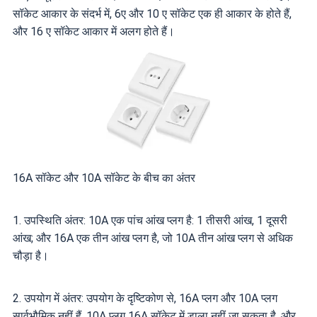
सॉकेट आकार के संदर्भ में, 6ए और 10 ए सॉकेट एक ही आकार के होते हैं,
और 16 ए सॉकेट आकार में अलग होते हैं।
16A सॉकेट और 10A सॉकेट के बीच का अंतर
1. उपस्थिति अंतर: 10A एक पांच आंख प्लग है: 1 तीसरी आंख, 1 दूसरी
आंख; और 16A एक तीन आंख प्लग है, जो 10A तीन आंख प्लग से अधिक
चौड़ा है।
2. उपयोग में अंतर: उपयोग के दृष्टिकोण से, 16A प्लग और 10A प्लग
सार्वभौमिक नहीं हैं, 10A प्लग 16A सॉकेट में डाला नहीं जा सकता है, और