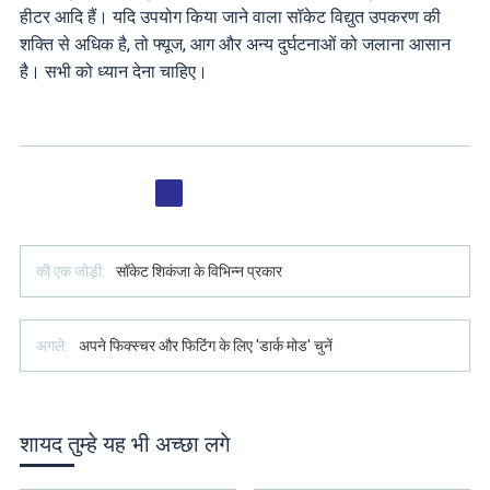
हीटर आदि हैं। यदि उपयोग किया जाने वाला सॉकेट विद्युत उपकरण की
शक्ति से अधिक है, तो फ्यूज, आग और अन्य दुर्घटनाओं को जलाना आसान
है। सभी को ध्यान देना चाहिए।
की एक जोड़ी:
सॉकेट शिकंजा के विभिन्न प्रकार
अगले:
अपने फिक्स्चर और फिटिंग के लिए 'डार्क मोड' चुनें
शायद तुम्हे यह भी अच्छा लगे