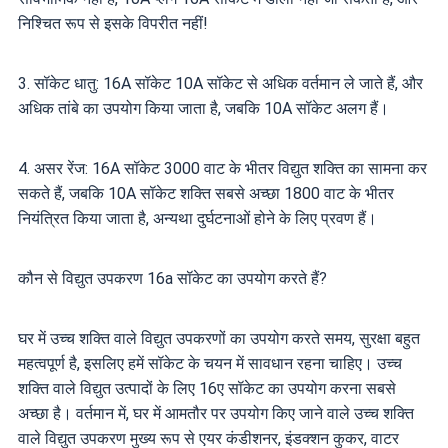
निश्चित रूप से इसके विपरीत नहीं!
3. सॉकेट धातु: 16A सॉकेट 10A सॉकेट से अधिक वर्तमान ले जाते हैं, और
अधिक तांबे का उपयोग किया जाता है, जबकि 10A सॉकेट अलग हैं।
4. असर रेंज: 16A सॉकेट 3000 वाट के भीतर विद्युत शक्ति का सामना कर
सकते हैं, जबकि 10A सॉकेट शक्ति सबसे अच्छा 1800 वाट के भीतर
नियंत्रित किया जाता है, अन्यथा दुर्घटनाओं होने के लिए प्रवण हैं।
कौन से विद्युत उपकरण 16a सॉकेट का उपयोग करते हैं?
घर में उच्च शक्ति वाले विद्युत उपकरणों का उपयोग करते समय, सुरक्षा बहुत
महत्वपूर्ण है, इसलिए हमें सॉकेट के चयन में सावधान रहना चाहिए। उच्च
शक्ति वाले विद्युत उत्पादों के लिए 16ए सॉकेट का उपयोग करना सबसे
अच्छा है। वर्तमान में, घर में आमतौर पर उपयोग किए जाने वाले उच्च शक्ति
वाले विद्युत उपकरण मुख्य रूप से एयर कंडीशनर, इंडक्शन कुकर, वाटर