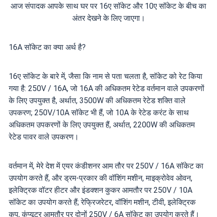
आज संपादक आपके साथ घर पर 16ए सॉकेट और 10ए सॉकेट के बीच का
अंतर देखने के लिए जाएगा।
16A सॉकेट का क्या अर्थ है?
16ए सॉकेट के बारे में, जैसा कि नाम से पता चलता है, सॉकेट को रेट किया
गया है: 250V / 16A, जो 16A की अधिकतम रेटेड वर्तमान वाले उपकरणों
के लिए उपयुक्त है, अर्थात, 3500W की अधिकतम रेटेड शक्ति वाले
उपकरण; 250V/10A सॉकेट भी हैं, जो 10A के रेटेड करंट के साथ
अधिकतम उपकरणों के लिए उपयुक्त हैं, अर्थात, 2200W की अधिकतम
रेटेड पावर वाले उपकरण।
वर्तमान में, मेरे देश में एयर कंडीशनर आम तौर पर 250V / 16A सॉकेट का
उपयोग करते हैं, और ड्रम-प्रकार की वॉशिंग मशीन, माइक्रोवेव ओवन,
इलेक्ट्रिक वॉटर हीटर और इंडक्शन कुकर आमतौर पर 250V / 10A
सॉकेट का उपयोग करते हैं; रेफ्रिजरेटर, वॉशिंग मशीन, टीवी, इलेक्ट्रिक
कप, कंप्यूटर आमतौर पर दोनों 250V / 6A सॉकेट का उपयोग करते हैं।