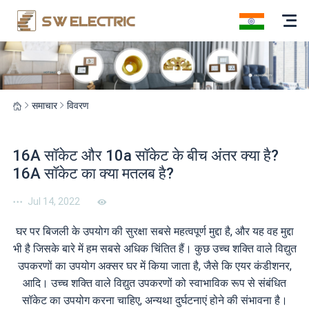
समाचार
विवरण
16A सॉकेट और 10a सॉकेट के बीच अंतर क्या है?
16A सॉकेट का क्या मतलब है?
Jul 14, 2022
घर पर बिजली के उपयोग की सुरक्षा सबसे महत्वपूर्ण मुद्दा है, और यह वह मुद्दा
भी है जिसके बारे में हम सबसे अधिक चिंतित हैं। कुछ उच्च शक्ति वाले विद्युत
उपकरणों का उपयोग अक्सर घर में किया जाता है, जैसे कि एयर कंडीशनर,
आदि। उच्च शक्ति वाले विद्युत उपकरणों को स्वाभाविक रूप से संबंधित
सॉकेट का उपयोग करना चाहिए, अन्यथा दुर्घटनाएं होने की संभावना है।